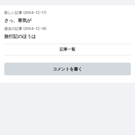
新しい記事
(2004-12-17)
さっ、寒気が
過去の記事
(2004-12-16)
旅行記のほうは
記事一覧
コメントを書く