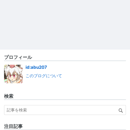
プロフィール
id:abu207
このブログについて
検索
注目記事